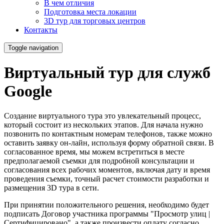
В чем отличия
Подготовка места локации
3D тур для торговых центров
Контакты
Toggle navigation
Виртуальный тур для служб
Google
Создание виртуального тура это увлекательный процесс,
который состоит из нескольких этапов. Для начала нужно
позвонить по контактным номерам телефонов, также можно
оставить заявку он-лайн, используя форму обратной связи. В
согласованное время, мы можем встретиться в месте
предполагаемой съемки для подробной консультации и
согласования всех рабочих моментов, включая дату и время
проведения съемки, точный расчет стоимости разработки и
размещения 3D тура в сети.
При принятии положительного решения, необходимо будет
подписать Договор участника программы "Просмотр улиц |
Сертифицировано", а также произвести оплату согласно