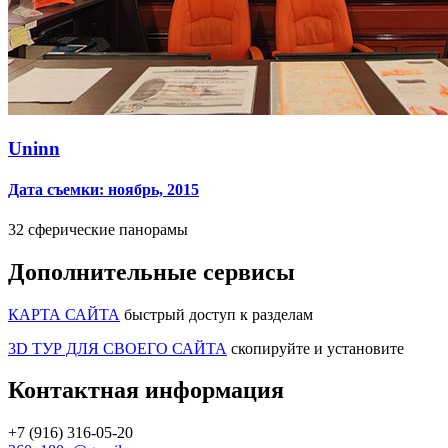
Uninn
Дата съемки: ноябрь, 2015
32 сферические панорамы
Дополнительные сервисы
КАРТА САЙТА
быстрый доступ к разделам
3D ТУР ДЛЯ СВОЕГО САЙТА
скопируйте и установите
Контактная информация
+7 (916) 316-05-20