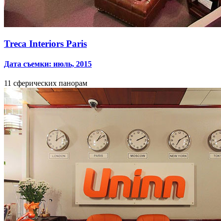
Treca Interiors Paris
Дата съемки: июль, 2015
11 сферических панорам