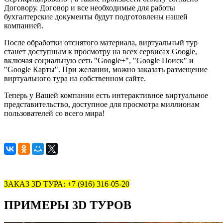
Договору. Договор и все необходимые для работы
бухгалтерские документы будут подготовлены нашей
компанией.
После обработки отснятого материала, виртуальный тур
станет доступным к просмотру на всех сервисах Google,
включая социальную сеть "Google+", "Google Поиск" и
"Google Карты". При желании, можно заказать размещение
виртуального тура на собственном сайте.
Теперь у Вашей компании есть интерактивное виртуальное
представительство, доступное для просмотра миллионам
пользователей со всего мира!
ЗАКАЗ 3D ТУРА: +7 (916) 316-05-20
ПРИМЕРЫ 3D ТУРОВ