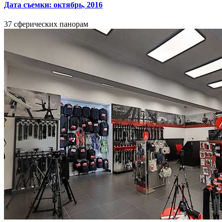
Дата съемки: октябрь, 2016
37 сферических панорам